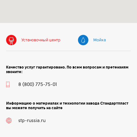
Установочный центр
Мойка
Качество услуг гарантировано. По всем вопросам и претензиям
звоните:
8 (800) 775-75-01
Информацию о материалах и технологии завода Стандартпласт
вы можете получить на сайте
stp-russia.ru