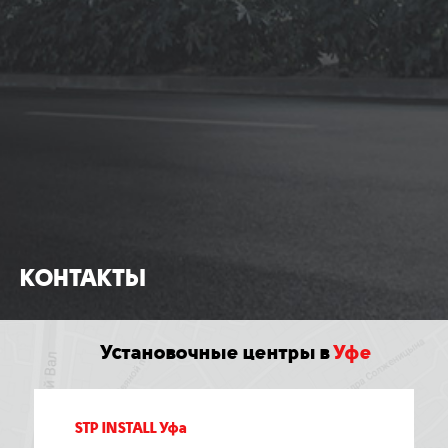
Петербург
Томск
КОНТАКТЫ
Установочные центры в
Уфе
STP INSTALL Уфа