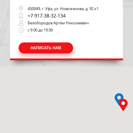
450049, г. Уфа, ул. Новоженова, д. 92 к1
+7-917-38-32-134
Белобородов Артём Николаевич
с 9.00 до 19.00
НАПИСАТЬ НАМ