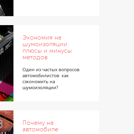
Экономия на
шумоизоляции:
плюсы и минусы
методов
Один из частых вопросов
автомобилистов: как
сэкономить на
шумоизоляции?
Почему на
автомобиле