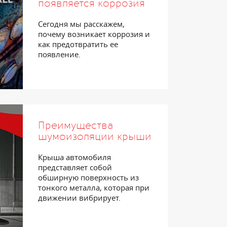
появляется коррозия
Сегодня мы расскажем,
почему возникает коррозия и
как предотвратить ее
появление.
Преимущества
шумоизоляции крыши
Крыша автомобиля
представляет собой
обширную поверхность из
тонкого металла, которая при
движении вибрирует.