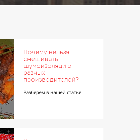
Почему нельзя
смешивать
шумоизоляцию
разных
производителей?
Разберем в нашей статье.