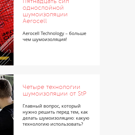
Пятнадцать сил
однослойной
шумоизоляции
Aerocell
Aerocell Technology – больше
чем шумоизоляция!
Четыре технологии
шумоизоляции от StP
Главный вопрос, который
нужно решить перед тем, как
делать шумоизоляцию: какую
технологию использовать?