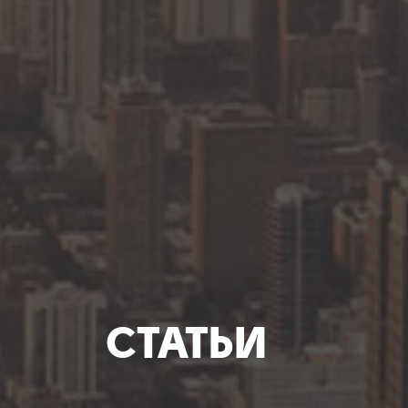
СТАТЬИ